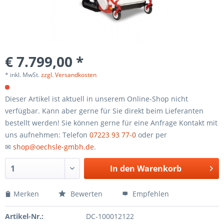
€ 7.799,00 *
* inkl. MwSt.
zzgl. Versandkosten
Dieser Artikel ist aktuell in unserem Online-Shop nicht
verfügbar. Kann aber gerne für Sie direkt beim Lieferanten
bestellt werden! Sie können gerne für eine Anfrage Kontakt mit
uns aufnehmen: Telefon
07223 93 77-0
oder per
✉
shop@oechsle-gmbh.de
.
In den
Warenkorb
Merken
Bewerten
Empfehlen
Artikel-Nr.:
DC-100012122