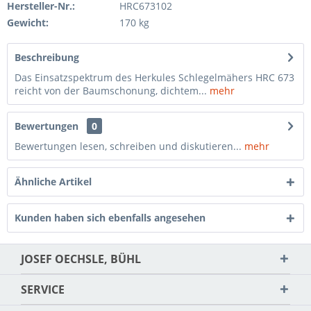
Hersteller-Nr.:
HRC673102
Gewicht:
170 kg
Beschreibung
Das Einsatzspektrum des Herkules Schlegelmähers HRC 673
reicht von der Baumschonung, dichtem...
mehr
Bewertungen
0
Bewertungen lesen, schreiben und diskutieren...
mehr
Ähnliche Artikel
Kunden haben sich ebenfalls angesehen
JOSEF OECHSLE, BÜHL
SERVICE