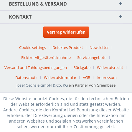
BESTELLUNG & VERSAND
KONTAKT
Vertrag widerrufen
Cookie settings
Defektes Produkt
Newsletter
Elektro-Altgeräterücknahme
Serviceangebote
Versand und Zahlungsbedingungen
Rückgabe
Widerrufsrecht
Datenschutz
Widerrufsformular
AGB
Impressum
Josef Oechsle GmbH & Co. KG
ein Partner von Greenbase
Diese Website benutzt Cookies, die für den technischen Betrieb
der Website erforderlich sind und stets gesetzt werden.
Andere Cookies, die den Komfort bei Benutzung dieser Website
erhöhen, der Direktwerbung dienen oder die Interaktion mit
anderen Websites und sozialen Netzwerken vereinfachen
sollen, werden nur mit Ihrer Zustimmung gesetzt.