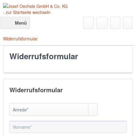
Menü
Widerrufsformular
Widerrufsformular
Widerrufsformular