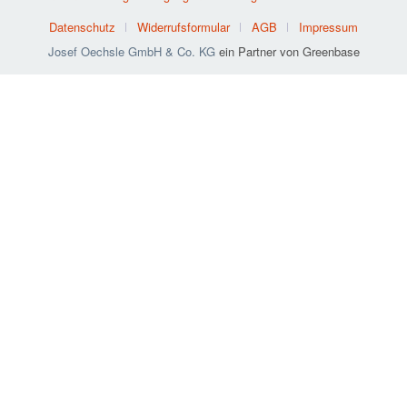
Datenschutz
Widerrufsformular
AGB
Impressum
Josef Oechsle GmbH & Co. KG
ein Partner von Greenbase