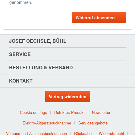
genommen.
Widerruf absenden
JOSEF OECHSLE, BÜHL
SERVICE
BESTELLUNG & VERSAND
KONTAKT
Vertrag widerrufen
Cookie settings
Defektes Produkt
Newsletter
Elektro-Altgeräterücknahme
Serviceangebote
Versand und Zahlungsbedingungen
Rückgabe
Widerrufsrecht