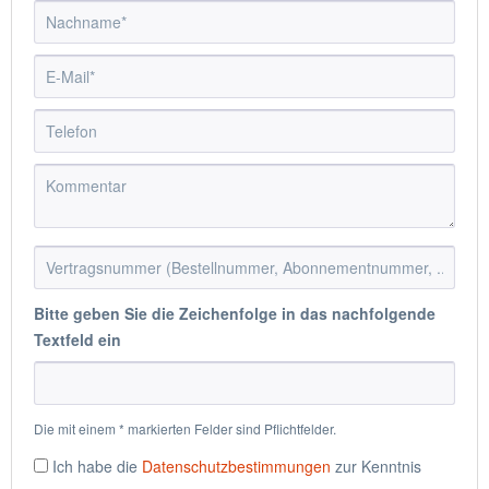
Bitte geben Sie die Zeichenfolge in das nachfolgende
Textfeld ein
Die mit einem * markierten Felder sind Pflichtfelder.
Ich habe die
Datenschutzbestimmungen
zur Kenntnis