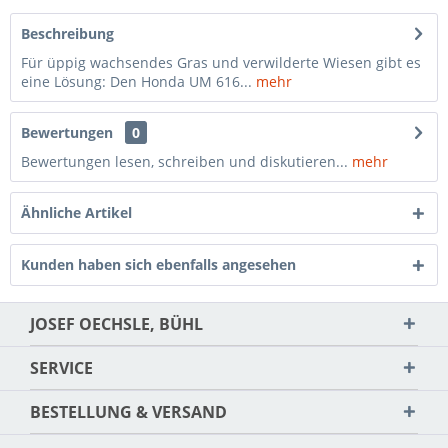
Beschreibung
Für üppig wachsendes Gras und verwilderte Wiesen gibt es
eine Lösung: Den Honda UM 616...
mehr
Bewertungen
0
Bewertungen lesen, schreiben und diskutieren...
mehr
Ähnliche Artikel
Kunden haben sich ebenfalls angesehen
JOSEF OECHSLE, BÜHL
SERVICE
BESTELLUNG & VERSAND