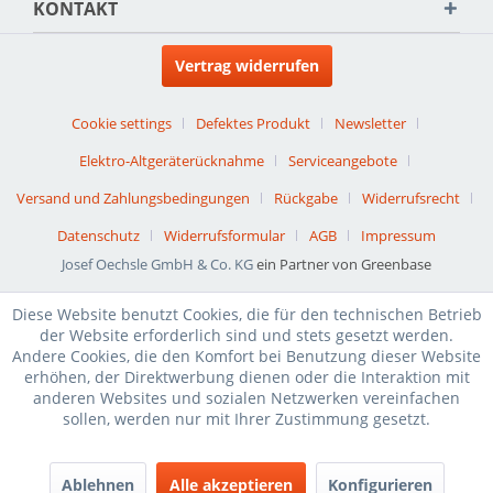
KONTAKT
Vertrag widerrufen
Cookie settings
Defektes Produkt
Newsletter
Elektro-Altgeräterücknahme
Serviceangebote
Versand und Zahlungsbedingungen
Rückgabe
Widerrufsrecht
Datenschutz
Widerrufsformular
AGB
Impressum
Josef Oechsle GmbH & Co. KG
ein Partner von Greenbase
Diese Website benutzt Cookies, die für den technischen Betrieb
der Website erforderlich sind und stets gesetzt werden.
Andere Cookies, die den Komfort bei Benutzung dieser Website
erhöhen, der Direktwerbung dienen oder die Interaktion mit
anderen Websites und sozialen Netzwerken vereinfachen
sollen, werden nur mit Ihrer Zustimmung gesetzt.
Ablehnen
Alle akzeptieren
Konfigurieren