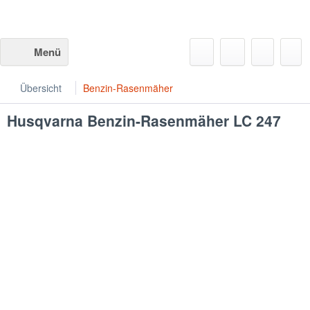
Menü
Übersicht
Benzin-Rasenmäher
Husqvarna
Benzin-Rasenmäher LC 247