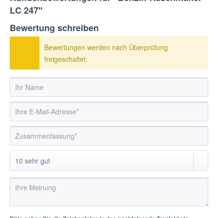
LC 247"
Bewertung schreiben
Bewertungen werden nach Überprüfung
freigeschaltet.