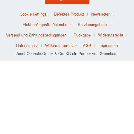
Cookie settings
Defektes Produkt
Newsletter
Elektro-Altgeräterücknahme
Serviceangebote
Versand und Zahlungsbedingungen
Rückgabe
Widerrufsrecht
Datenschutz
Widerrufsformular
AGB
Impressum
Josef Oechsle GmbH & Co. KG
ein Partner von Greenbase