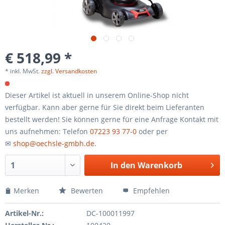
€ 518,99 *
* inkl. MwSt.
zzgl. Versandkosten
Dieser Artikel ist aktuell in unserem Online-Shop nicht
verfügbar. Kann aber gerne für Sie direkt beim Lieferanten
bestellt werden! Sie können gerne für eine Anfrage Kontakt mit
uns aufnehmen: Telefon
07223 93 77-0
oder per
✉
shop@oechsle-gmbh.de
.
In den
Warenkorb
Merken
Bewerten
Empfehlen
Artikel-Nr.:
DC-100011997