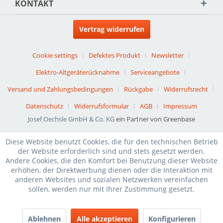
KONTAKT
Vertrag widerrufen
Cookie settings
Defektes Produkt
Newsletter
Elektro-Altgeräterücknahme
Serviceangebote
Versand und Zahlungsbedingungen
Rückgabe
Widerrufsrecht
Datenschutz
Widerrufsformular
AGB
Impressum
Josef Oechsle GmbH & Co. KG
ein Partner von Greenbase
Diese Website benutzt Cookies, die für den technischen Betrieb
der Website erforderlich sind und stets gesetzt werden.
Andere Cookies, die den Komfort bei Benutzung dieser Website
erhöhen, der Direktwerbung dienen oder die Interaktion mit
anderen Websites und sozialen Netzwerken vereinfachen
sollen, werden nur mit Ihrer Zustimmung gesetzt.
Ablehnen
Alle akzeptieren
Konfigurieren