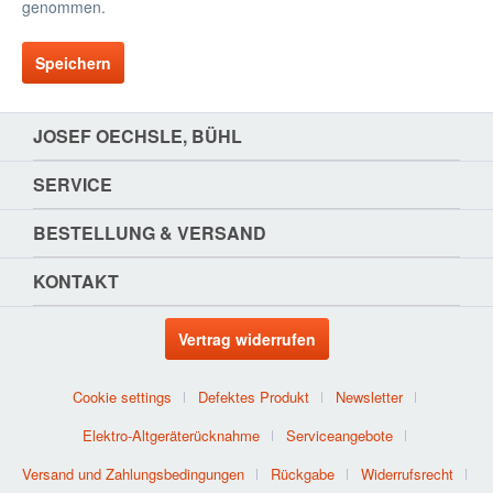
genommen.
Speichern
JOSEF OECHSLE, BÜHL
SERVICE
BESTELLUNG & VERSAND
KONTAKT
Vertrag widerrufen
Cookie settings
Defektes Produkt
Newsletter
Elektro-Altgeräterücknahme
Serviceangebote
Versand und Zahlungsbedingungen
Rückgabe
Widerrufsrecht