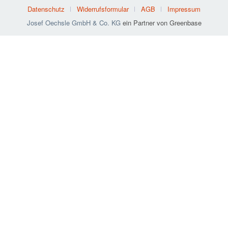
Datenschutz
Widerrufsformular
AGB
Impressum
Josef Oechsle GmbH & Co. KG
ein Partner von Greenbase