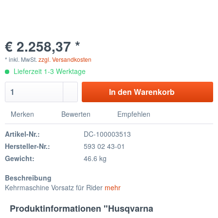
€ 2.258,37 *
* inkl. MwSt.
zzgl. Versandkosten
Lieferzeit 1-3 Werktage
In den
Warenkorb
Merken
Bewerten
Empfehlen
Artikel-Nr.:
DC-100003513
Hersteller-Nr.:
593 02 43-01
Gewicht:
46.6 kg
Beschreibung
Kehrmaschine Vorsatz für Rider
mehr
Produktinformationen "Husqvarna