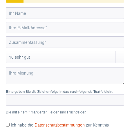
Bitte geben Sie die Zeichenfolge in das nachfolgende Textfeld ein.
Die mit einem * markierten Felder sind Pflichtfelder.
Ich habe die
Datenschutzbestimmungen
zur Kenntnis