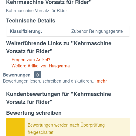
Kehrmaschine Vorsatz für Rider"
Kehrmaschine Vorsatz für Rider
Technische Details
Klassifizierung:
Zubehör Reinigungsgeräte
Weiterführende Links zu "Kehrmaschine
Vorsatz für Rider"
Fragen zum Artikel?
Weitere Artikel von Husqvarna
Bewertungen
0
Bewertungen lesen, schreiben und diskutieren...
mehr
Kundenbewertungen für "Kehrmaschine
Vorsatz für Rider"
Bewertung schreiben
Bewertungen werden nach Überprüfung
freigeschaltet.