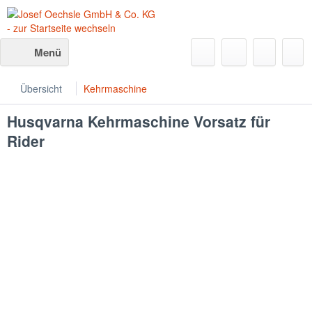
Menü
Übersicht
Kehrmaschine
Husqvarna
Kehrmaschine Vorsatz für
Rider