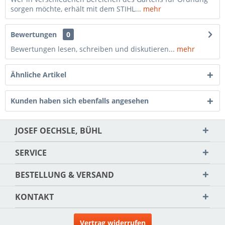
sorgen möchte, erhält mit dem STIHL...
mehr
Bewertungen
0
Bewertungen lesen, schreiben und diskutieren...
mehr
Ähnliche Artikel
Kunden haben sich ebenfalls angesehen
JOSEF OECHSLE, BÜHL
SERVICE
BESTELLUNG & VERSAND
KONTAKT
Vertrag widerrufen