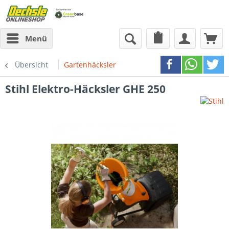
Menü
Übersicht
Gartenhäcksler
Stihl
Elektro-Häcksler GHE 250