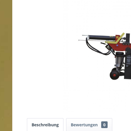
Beschreibung
Bewertungen
0