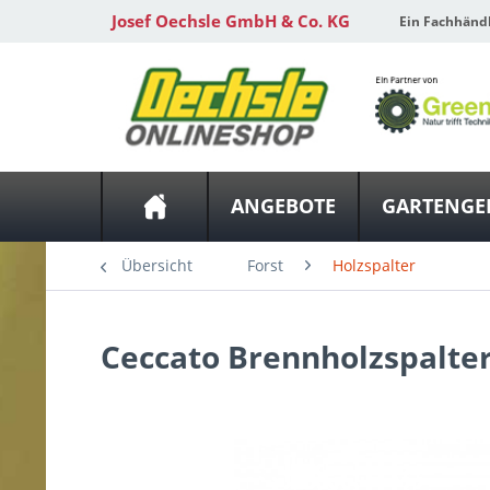
Josef Oechsle GmbH & Co. KG
Ein Fachhänd
ANGEBOTE
GARTENGE
Übersicht
Forst
Holzspalter
Ceccato
Brennholzspalter 