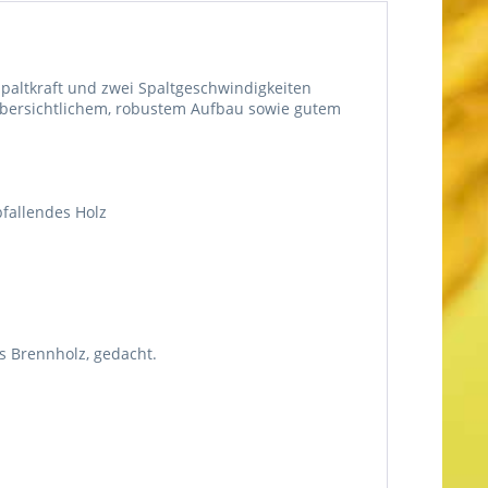
Spaltkraft und zwei Spaltgeschwindigkeiten
 übersichtlichem, robustem Aufbau sowie gutem
fallendes Holz
s Brennholz, gedacht.