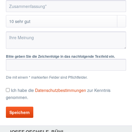
Bitte geben Sie die Zeichenfolge in das nachfolgende Textfeld ein.
Die mit einem * markierten Felder sind Pflichtfelder.
Ich habe die
Datenschutzbestimmungen
zur Kenntnis
genommen.
Speichern
JOSEF OECHSLE, BÜHL