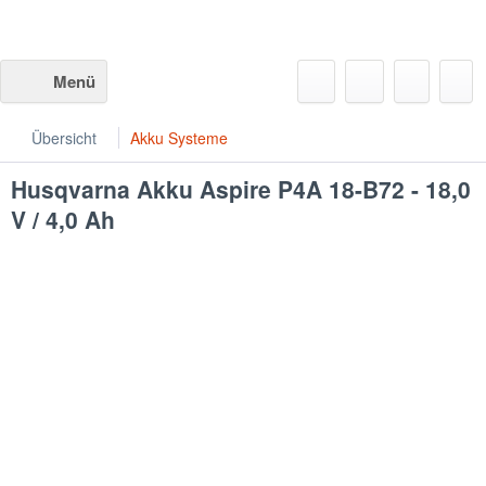
Menü
Übersicht
Akku Systeme
Husqvarna
Akku Aspire P4A 18-B72 - 18,0
V / 4,0 Ah