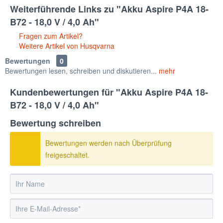
Weiterführende Links zu "Akku Aspire P4A 18-
B72 - 18,0 V / 4,0 Ah"
Fragen zum Artikel?
Weitere Artikel von Husqvarna
Bewertungen
0
Bewertungen lesen, schreiben und diskutieren...
mehr
Kundenbewertungen für "Akku Aspire P4A 18-
B72 - 18,0 V / 4,0 Ah"
Bewertung schreiben
Bewertungen werden nach Überprüfung
freigeschaltet.