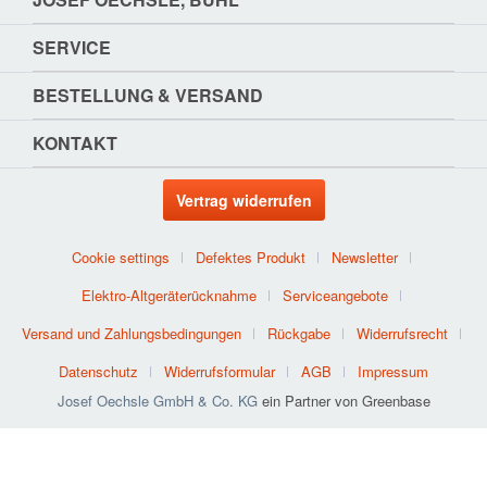
SERVICE
BESTELLUNG & VERSAND
KONTAKT
Vertrag widerrufen
Cookie settings
Defektes Produkt
Newsletter
Elektro-Altgeräterücknahme
Serviceangebote
Versand und Zahlungsbedingungen
Rückgabe
Widerrufsrecht
Datenschutz
Widerrufsformular
AGB
Impressum
Josef Oechsle GmbH & Co. KG
ein Partner von Greenbase