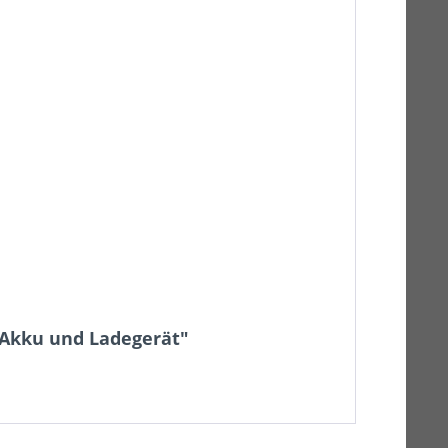
e Akku und Ladegerät"