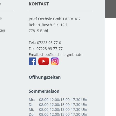
D
KONTAKT
d!
Josef Oechsle GmbH & Co. KG
Robert-Bosch-Str. 12d
ten
77815
Bühl
Tel.:
07223 93 77-0
Fax:
07223 93 77-77
Email:
shop
Öffnungszeiten
Sommersaison
Mo:
08:00-12:00/13:00-17.30 Uhr
Di:
08:00-12:00/13:00-17.30 Uhr
Mi:
08:00-12:00/13:00-17.30 Uhr
Do:
08:00-12:00/13:00-17.30 Uhr