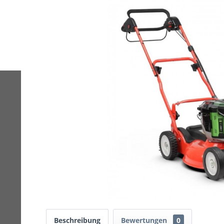
Beschreibung
Bewertungen
0