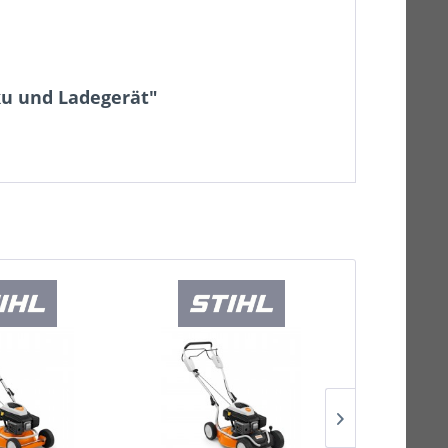
ku und Ladegerät"