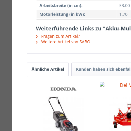
Arbeitsbreite (in cm):
53.00
Motorleistung (in kW):
1.70
Weiterführende Links zu "Akku-Mul
Fragen zum Artikel?
Weitere Artikel von SABO
Ähnliche Artikel
Kunden haben sich ebenfal