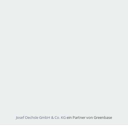
Josef Oechsle GmbH & Co. KG
ein Partner von Greenbase