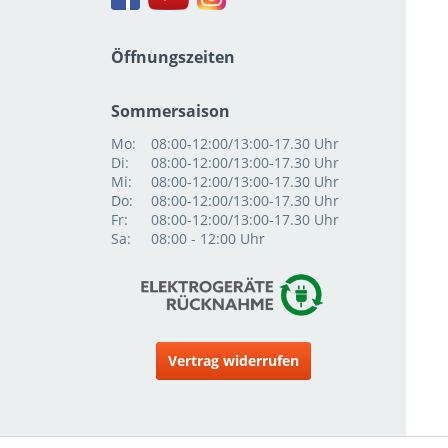
Öffnungszeiten
Sommersaison
Mo:
08:00-12:00/13:00-17.30 Uhr
Di:
08:00-12:00/13:00-17.30 Uhr
Mi:
08:00-12:00/13:00-17.30 Uhr
Do:
08:00-12:00/13:00-17.30 Uhr
Fr:
08:00-12:00/13:00-17.30 Uhr
Sa:
08:00 - 12:00 Uhr
Vertrag widerrufen